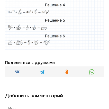
Поделиться с друзьями
Добавить комментарий
Имя