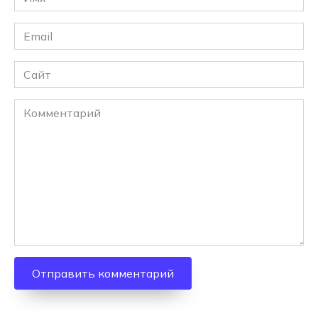
*
Email
*
Сайт
Комментарий