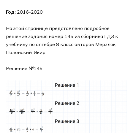
Год:
2016-2020
На этой странице представлено подробное
решение задания номер 145 из сборника ГДЗ к
учебнику по алгебре 8 класс авторов Мерзляк,
Полонский, Якир.
Решение №145