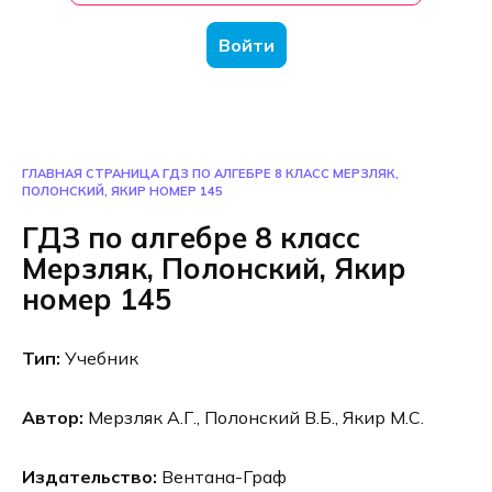
Войти
ГЛАВНАЯ СТРАНИЦА
ГДЗ ПО АЛГЕБРЕ 8 КЛАСС МЕРЗЛЯК,
ПОЛОНСКИЙ, ЯКИР НОМЕР 145
ГДЗ по алгебре 8 класс
Мерзляк, Полонский, Якир
номер 145
Тип:
Учебник
Автор:
Мерзляк А.Г., Полонский В.Б., Якир М.С.
Издательство:
Вентана-Граф