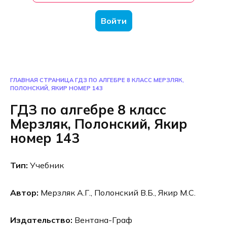
Войти
ГЛАВНАЯ СТРАНИЦА
ГДЗ ПО АЛГЕБРЕ 8 КЛАСС МЕРЗЛЯК,
ПОЛОНСКИЙ, ЯКИР НОМЕР 143
ГДЗ по алгебре 8 класс
Мерзляк, Полонский, Якир
номер 143
Тип:
Учебник
Автор:
Мерзляк А.Г., Полонский В.Б., Якир М.С.
Издательство:
Вентана-Граф