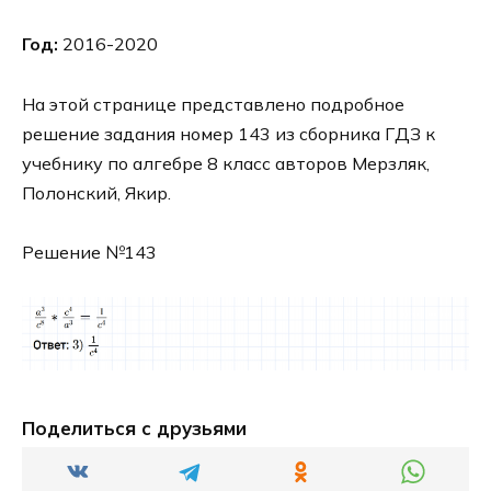
Год:
2016-2020
На этой странице представлено подробное
решение задания номер 143 из сборника ГДЗ к
учебнику по алгебре 8 класс авторов Мерзляк,
Полонский, Якир.
Решение №143
Поделиться с друзьями