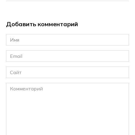
Добавить комментарий
Имя
*
Email
*
Сайт
Комментарий