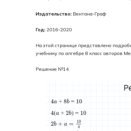
Издательство:
Вентана-Граф
Год:
2016-2020
На этой странице представлено подробн
учебнику по алгебре 8 класс авторов Ме
Решение №14