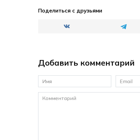
Поделиться с друзьями
Добавить комментарий
Имя
Email
*
*
Комментарий