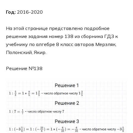
Год:
2016-2020
На этой странице представлено подробное
решение задания номер 138 из сборника ГДЗ к
учебнику по алгебре 8 класс авторов Мерзляк,
Полонский, Якир.
Решение №138