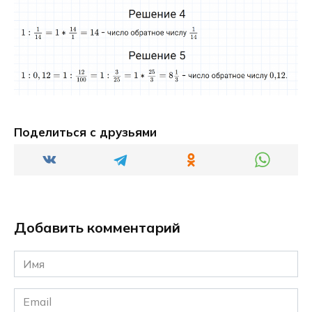
Поделиться с друзьями
Добавить комментарий
Имя
*
Email