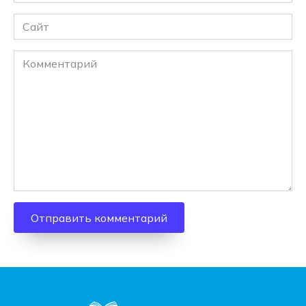
*
Сайт
Комментарий