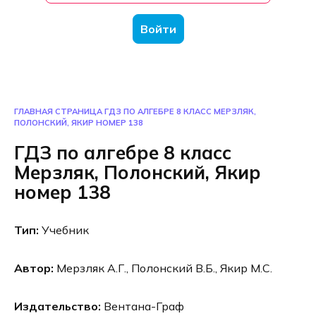
Войти
ГЛАВНАЯ СТРАНИЦА
ГДЗ ПО АЛГЕБРЕ 8 КЛАСС МЕРЗЛЯК,
ПОЛОНСКИЙ, ЯКИР НОМЕР 138
ГДЗ по алгебре 8 класс
Мерзляк, Полонский, Якир
номер 138
Тип:
Учебник
Автор:
Мерзляк А.Г., Полонский В.Б., Якир М.С.
Издательство:
Вентана-Граф