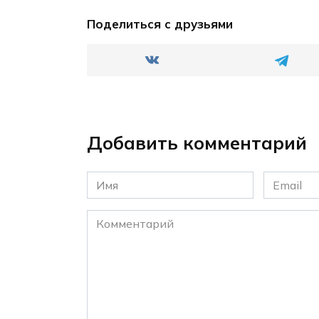
Поделиться с друзьями
Добавить комментарий
Имя
Email
*
*
Комментарий