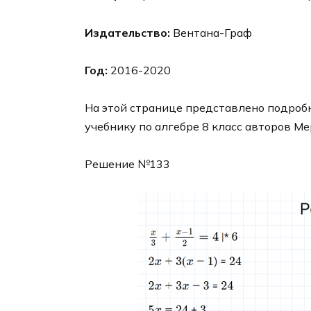
Издательство:
Вентана-Граф
Год:
2016-2020
На этой странице представлено подробн
учебнику по алгебре 8 класс авторов Ме
Решение №133