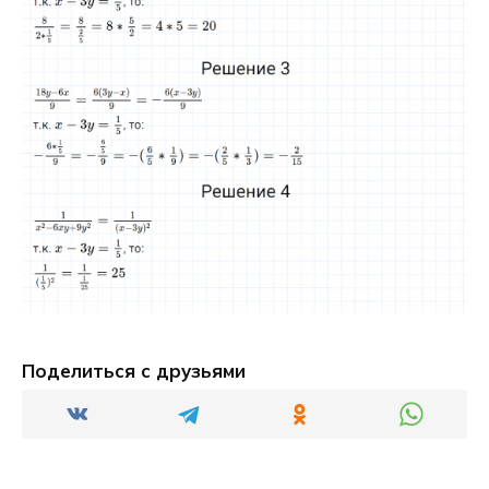
Поделиться с друзьями