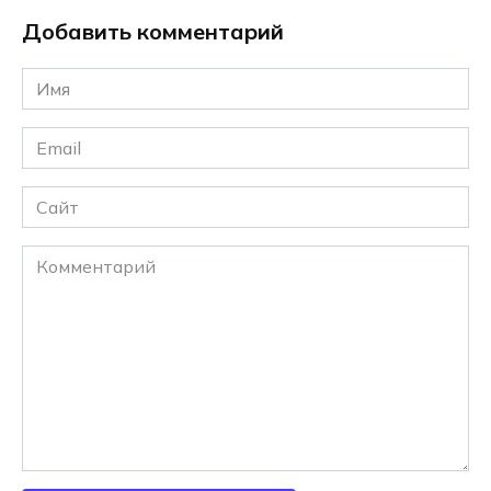
Добавить комментарий
Имя
*
Email
*
Сайт
Комментарий