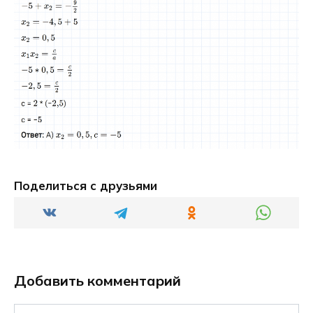
Поделиться с друзьями
Добавить комментарий
Имя