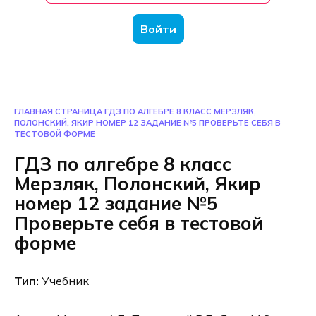
Войти
ГЛАВНАЯ СТРАНИЦА
ГДЗ ПО АЛГЕБРЕ 8 КЛАСС МЕРЗЛЯК,
ПОЛОНСКИЙ, ЯКИР НОМЕР 12 ЗАДАНИЕ №5 ПРОВЕРЬТЕ СЕБЯ В
ТЕСТОВОЙ ФОРМЕ
ГДЗ по алгебре 8 класс
Мерзляк, Полонский, Якир
номер 12 задание №5
Проверьте себя в тестовой
форме
Тип:
Учебник