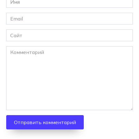
*
Email
*
Сайт
Комментарий