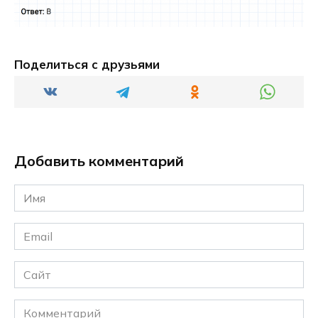
Поделиться с друзьями
Добавить комментарий
Имя
*
Email
*
Сайт
Комментарий