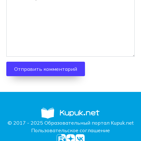
© 2017 - 2025 Образовательный портал Kupuk.net
Пользовательское соглашение