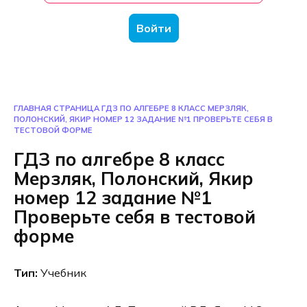
Войти
ГЛАВНАЯ СТРАНИЦА
ГДЗ ПО АЛГЕБРЕ 8 КЛАСС МЕРЗЛЯК,
ПОЛОНСКИЙ, ЯКИР НОМЕР 12 ЗАДАНИЕ №1 ПРОВЕРЬТЕ СЕБЯ В
ТЕСТОВОЙ ФОРМЕ
ГДЗ по алгебре 8 класс
Мерзляк, Полонский, Якир
номер 12 задание №1
Проверьте себя в тестовой
форме
Тип:
Учебник