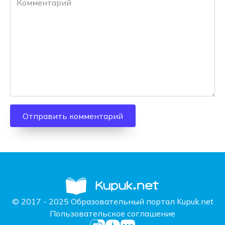
© 2017 - 2025 Образовательный портал Kupuk.net
Пользовательское соглашение