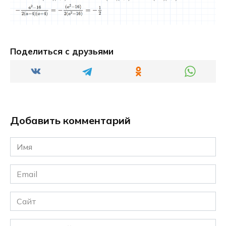
Поделиться с друзьями
Добавить комментарий
Имя
*
Email
*
Сайт
Комментарий