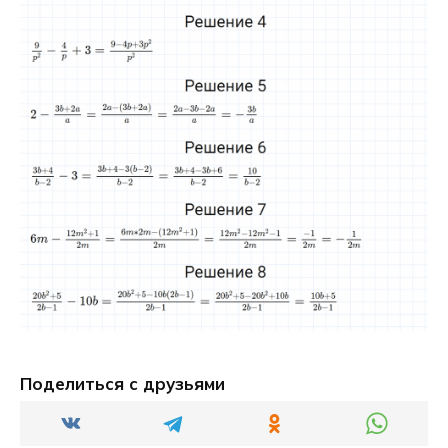
Поделиться с друзьями