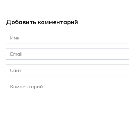
Добавить комментарий
Имя
*
Email
*
Сайт
Комментарий