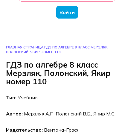
Войти
ГЛАВНАЯ СТРАНИЦА
ГДЗ ПО АЛГЕБРЕ 8 КЛАСС МЕРЗЛЯК,
ПОЛОНСКИЙ, ЯКИР НОМЕР 110
ГДЗ по алгебре 8 класс
Мерзляк, Полонский, Якир
номер 110
Тип:
Учебник
Автор:
Мерзляк А.Г., Полонский В.Б., Якир М.С.
Издательство:
Вентана-Граф