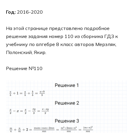
Год:
2016-2020
На этой странице представлено подробное
решение задания номер 110 из сборника ГДЗ к
учебнику по алгебре 8 класс авторов Мерзляк,
Полонский, Якир.
Решение №110