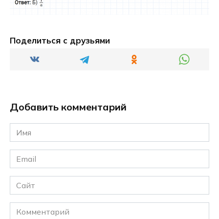
Поделиться с друзьями
Добавить комментарий
Имя
*
Email
*
Сайт
Комментарий