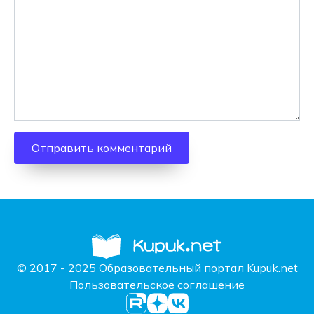
© 2017 - 2025 Образовательный портал Kupuk.net
Пользовательское соглашение