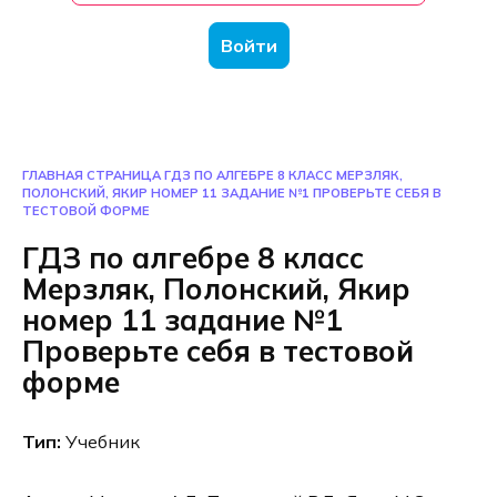
Войти
ГЛАВНАЯ СТРАНИЦА
ГДЗ ПО АЛГЕБРЕ 8 КЛАСС МЕРЗЛЯК,
ПОЛОНСКИЙ, ЯКИР НОМЕР 11 ЗАДАНИЕ №1 ПРОВЕРЬТЕ СЕБЯ В
ТЕСТОВОЙ ФОРМЕ
ГДЗ по алгебре 8 класс
Мерзляк, Полонский, Якир
номер 11 задание №1
Проверьте себя в тестовой
форме
Тип:
Учебник