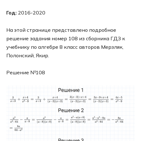
Год:
2016-2020
На этой странице представлено подробное
решение задания номер 108 из сборника ГДЗ к
учебнику по алгебре 8 класс авторов Мерзляк,
Полонский, Якир.
Решение №108