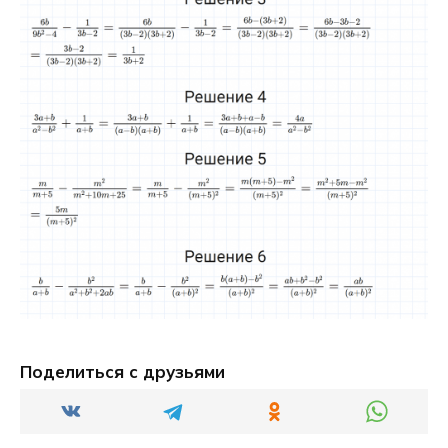
Поделиться с друзьями