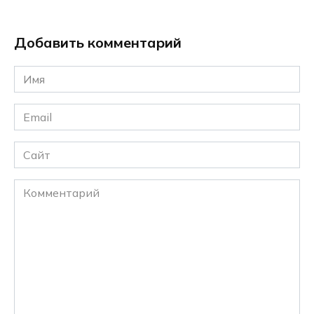
Добавить комментарий
Имя
*
Email
*
Сайт
Комментарий