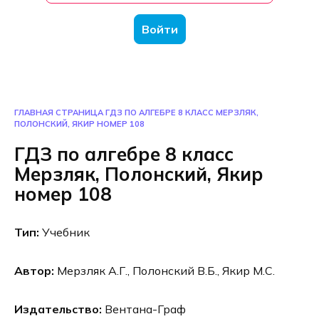
Войти
ГЛАВНАЯ СТРАНИЦА
ГДЗ ПО АЛГЕБРЕ 8 КЛАСС МЕРЗЛЯК,
ПОЛОНСКИЙ, ЯКИР НОМЕР 108
ГДЗ по алгебре 8 класс
Мерзляк, Полонский, Якир
номер 108
Тип:
Учебник
Автор:
Мерзляк А.Г., Полонский В.Б., Якир М.С.
Издательство:
Вентана-Граф