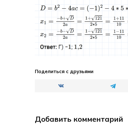
Поделиться с друзьями
Добавить комментарий