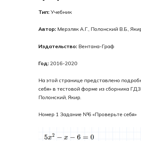
Тип:
Учебник
Автор:
Мерзляк А.Г., Полонский В.Б., Яки
Издательство:
Вентана-Граф
Год:
2016-2020
На этой странице представлено подроб
себя» в тестовой форме из сборника ГДЗ
Полонский, Якир.
Номер 1 Задание №6 «Проверьте себя»