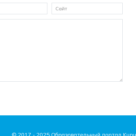
Сайт
© 2017 - 2025 Образовательный портал Kupu