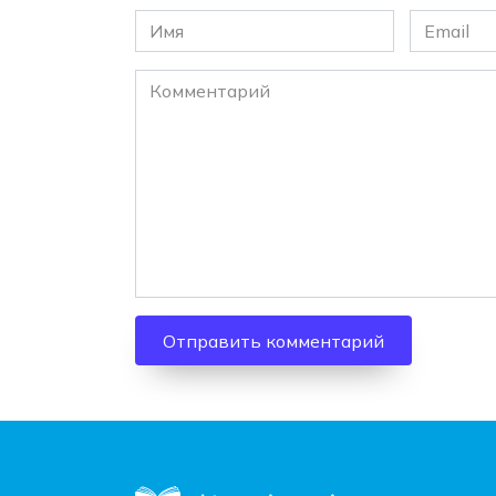
Имя
Email
*
*
Комментарий