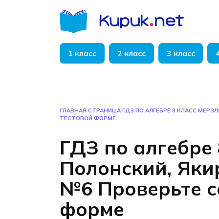
Перейти
к
содержанию
1 класс
2 класс
3 класс
ГЛАВНАЯ СТРАНИЦА
ГДЗ ПО АЛГЕБРЕ 8 КЛАСС МЕРЗ
ТЕСТОВОЙ ФОРМЕ
ГДЗ по алгебре 
Полонский, Яки
№6 Проверьте с
форме