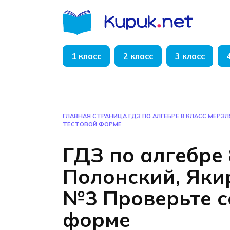
Перейти
к
содержанию
1 класс
2 класс
3 класс
ГЛАВНАЯ СТРАНИЦА
ГДЗ ПО АЛГЕБРЕ 8 КЛАСС МЕРЗ
ТЕСТОВОЙ ФОРМЕ
ГДЗ по алгебре 
Полонский, Яки
№3 Проверьте с
форме