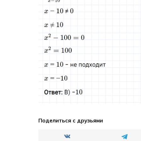
Поделиться с друзьями