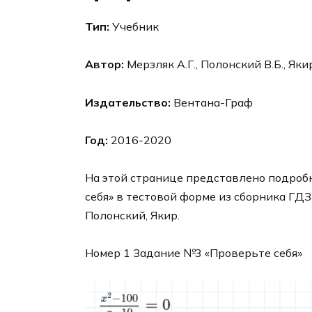
Тип:
Учебник
Автор:
Мерзляк А.Г., Полонский В.Б., Яки
Издательство:
Вентана-Граф
Год:
2016-2020
На этой странице представлено подроб
себя» в тестовой форме из сборника ГДЗ
Полонский, Якир.
Номер 1 Задание №3 «Проверьте себя»