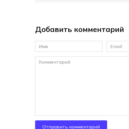
Добавить комментарий
Имя
Email
*
*
Комментарий