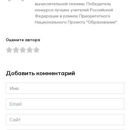
вычислительной техники. Победитель
конкурса лучших учителей Российской
Федерации в рамках Приоритетного
Национального Проекта "Образование".
Оцените автора
Добавить комментарий
Имя
*
Email
*
Сайт