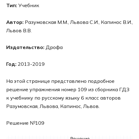
Тип:
Учебник
Автор:
Разумовская М.М., Львова С.И., Капинос В.И.,
Львов В.В.
Издательство:
Дрофа
Год:
2013-2019
На этой странице представлено подробное
решение упражнения номер 109 из сборника ГДЗ
к учебнику по русскому языку 6 класс авторов
Разумовская, Львова, Капинос, Львов.
Решение №109