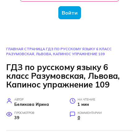
Войти
ГЛАВНАЯ СТРАНИЦА
ГДЗ ПО РУССКОМУ ЯЗЫКУ 6 КЛАСС
РАЗУМОВСКАЯ, ЛЬВОВА, КАПИНОС УПРАЖНЕНИЕ 109
ГДЗ по русскому языку 6
класс Разумовская, Львова,
Капинос упражнение 109
АВТОР
НА ЧТЕНИЕ
Беликова Ирина
1 мин
ПРОСМОТРОВ
КОММЕНТАРИИ
39
0