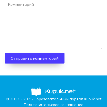
Комментарий
© 2017 - 2025 Образовательный портал Kupuk.net
Пользовательское соглашение