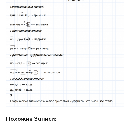
Похожие Записи: