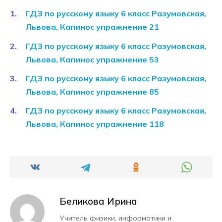
ГДЗ по русскому языку 6 класс Разумовская,
Львова, Капинос упражнение 21
ГДЗ по русскому языку 6 класс Разумовская,
Львова, Капинос упражнение 53
ГДЗ по русскому языку 6 класс Разумовская,
Львова, Капинос упражнение 85
ГДЗ по русскому языку 6 класс Разумовская,
Львова, Капинос упражнение 118
Беликова Ирина
Учитель физики, информатики и