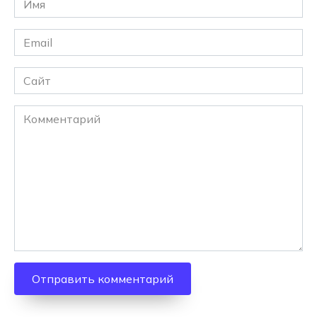
*
Email
*
Сайт
Комментарий