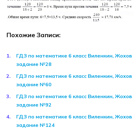
Похожие Записи:
ГДЗ по математике 6 класс Виленкин, Жохов
задание №28
ГДЗ по математике 6 класс Виленкин, Жохов
задание №60
ГДЗ по математике 6 класс Виленкин, Жохов
задание №92
ГДЗ по математике 6 класс Виленкин, Жохов
задание №124