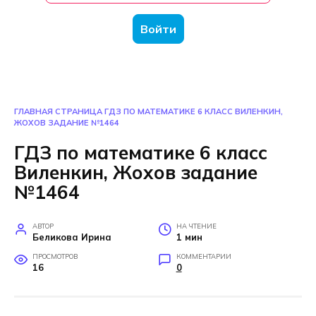
Войти
ГЛАВНАЯ СТРАНИЦА
ГДЗ ПО МАТЕМАТИКЕ 6 КЛАСС ВИЛЕНКИН,
ЖОХОВ ЗАДАНИЕ №1464
ГДЗ по математике 6 класс
Виленкин, Жохов задание
№1464
АВТОР
НА ЧТЕНИЕ
Беликова Ирина
1 мин
ПРОСМОТРОВ
КОММЕНТАРИИ
16
0