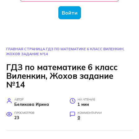
Войти
ГЛАВНАЯ СТРАНИЦА
ГДЗ ПО МАТЕМАТИКЕ 6 КЛАСС ВИЛЕНКИН,
ЖОХОВ ЗАДАНИЕ №14
ГДЗ по математике 6 класс
Виленкин, Жохов задание
№14
АВТОР
НА ЧТЕНИЕ
Беликова Ирина
1 мин
ПРОСМОТРОВ
КОММЕНТАРИИ
23
0