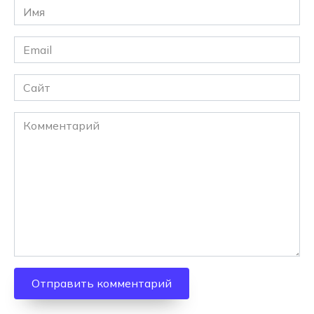
Имя
*
Email
*
Сайт
Комментарий