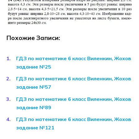
Похожие Записи:
ГДЗ по математике 6 класс Виленкин, Жохов
задание №25
ГДЗ по математике 6 класс Виленкин, Жохов
задание №57
ГДЗ по математике 6 класс Виленкин, Жохов
задание №89
ГДЗ по математике 6 класс Виленкин, Жохов
задание №121