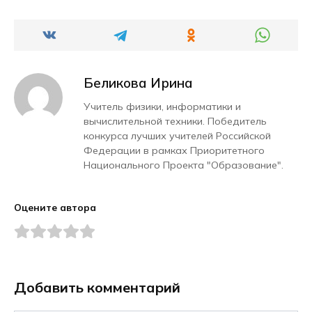
Беликова Ирина
Учитель физики, информатики и
вычислительной техники. Победитель
конкурса лучших учителей Российской
Федерации в рамках Приоритетного
Национального Проекта "Образование".
Оцените автора
Добавить комментарий