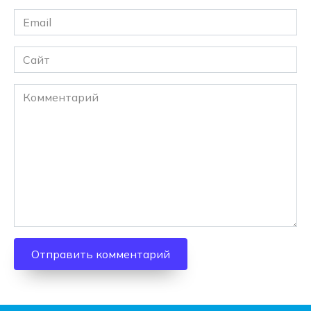
Email
*
Сайт
Комментарий