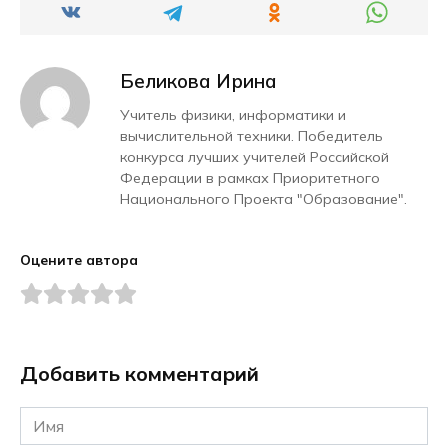
Беликова Ирина
Учитель физики, информатики и
вычислительной техники. Победитель
конкурса лучших учителей Российской
Федерации в рамках Приоритетного
Национального Проекта "Образование".
Оцените автора
Добавить комментарий
Имя
*