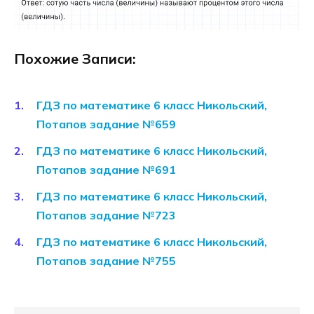
Похожие Записи:
ГДЗ по математике 6 класс Никольский,
Потапов задание №659
ГДЗ по математике 6 класс Никольский,
Потапов задание №691
ГДЗ по математике 6 класс Никольский,
Потапов задание №723
ГДЗ по математике 6 класс Никольский,
Потапов задание №755