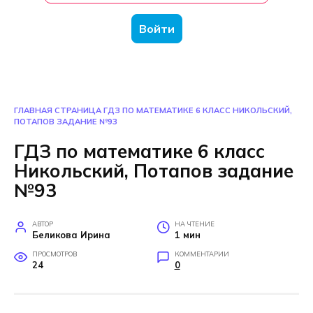
Войти
ГЛАВНАЯ СТРАНИЦА
ГДЗ ПО МАТЕМАТИКЕ 6 КЛАСС НИКОЛЬСКИЙ,
ПОТАПОВ ЗАДАНИЕ №93
ГДЗ по математике 6 класс
Никольский, Потапов задание
№93
АВТОР
НА ЧТЕНИЕ
Беликова Ирина
1 мин
ПРОСМОТРОВ
КОММЕНТАРИИ
24
0