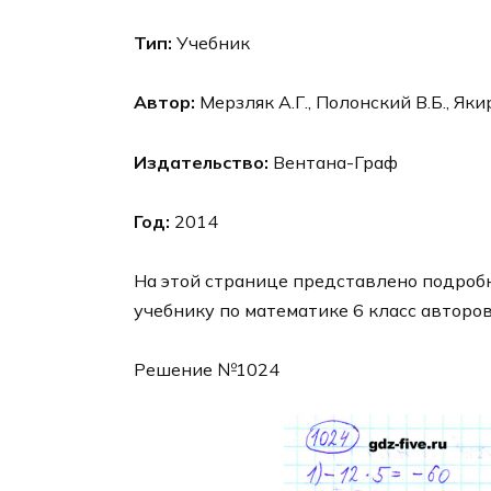
Тип:
Учебник
Автор:
Мерзляк А.Г., Полонский В.Б., Яки
Издательство:
Вентана-Граф
Год:
2014
На этой странице представлено подроб
учебнику по математике 6 класс авторов
Решение №1024