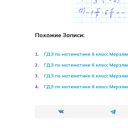
Похожие Записи:
ГДЗ по математике 6 класс Мерзл
ГДЗ по математике 6 класс Мерзл
ГДЗ по математике 6 класс Мерзл
ГДЗ по математике 6 класс Мерзл