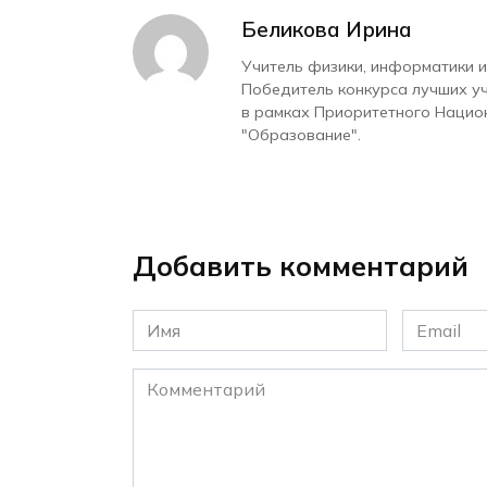
Беликова Ирина
Учитель физики, информатики и
Победитель конкурса лучших у
в рамках Приоритетного Нацио
"Образование".
Добавить комментарий
Имя
Email
*
*
Комментарий