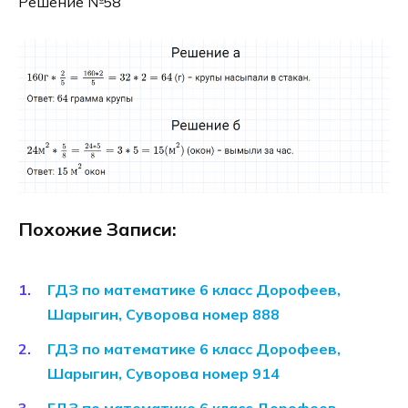
Решение №58
Похожие Записи:
ГДЗ по математике 6 класс Дорофеев,
Шарыгин, Суворова номер 888
ГДЗ по математике 6 класс Дорофеев,
Шарыгин, Суворова номер 914