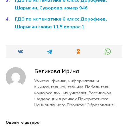
ГДЗ по математике 6 класс Дорофеев,
Шарыгин, Суворова номер 946
ГДЗ по математике 6 класс Дорофеев,
Шарыгин глава 11.5 вопрос 1
Беликова Ирина
Учитель физики, информатики и
вычислительной техники. Победитель
конкурса лучших учителей Российской
Федерации в рамках Приоритетного
Национального Проекта "Образование".
Оцените автора