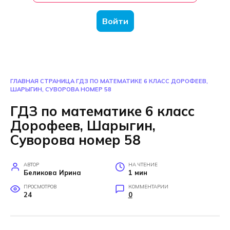
Войти
ГЛАВНАЯ СТРАНИЦА
ГДЗ ПО МАТЕМАТИКЕ 6 КЛАСС ДОРОФЕЕВ,
ШАРЫГИН, СУВОРОВА НОМЕР 58
ГДЗ по математике 6 класс
Дорофеев, Шарыгин,
Суворова номер 58
АВТОР
НА ЧТЕНИЕ
Беликова Ирина
1 мин
ПРОСМОТРОВ
КОММЕНТАРИИ
24
0