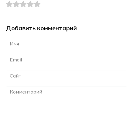
Добавить комментарий
Имя
*
Email
*
Сайт
Комментарий