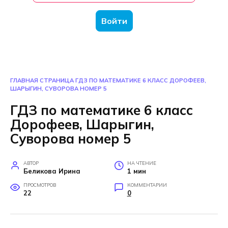
Войти
ГЛАВНАЯ СТРАНИЦА
ГДЗ ПО МАТЕМАТИКЕ 6 КЛАСС ДОРОФЕЕВ,
ШАРЫГИН, СУВОРОВА НОМЕР 5
ГДЗ по математике 6 класс
Дорофеев, Шарыгин,
Суворова номер 5
АВТОР
НА ЧТЕНИЕ
Беликова Ирина
1 мин
ПРОСМОТРОВ
КОММЕНТАРИИ
22
0