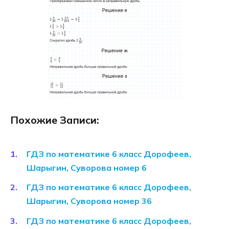
Похожие Записи:
ГДЗ по математике 6 класс Дорофеев,
Шарыгин, Суворова номер 6
ГДЗ по математике 6 класс Дорофеев,
Шарыгин, Суворова номер 36
ГДЗ по математике 6 класс Дорофеев,