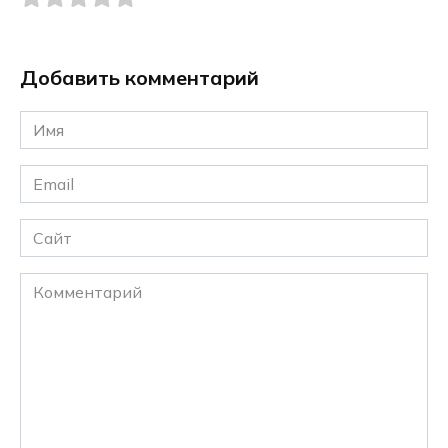
Добавить комментарий
Имя
*
Email
*
Сайт
Комментарий