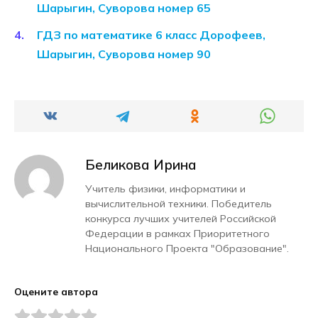
Шарыгин, Суворова номер 65
ГДЗ по математике 6 класс Дорофеев,
Шарыгин, Суворова номер 90
Беликова Ирина
Учитель физики, информатики и
вычислительной техники. Победитель
конкурса лучших учителей Российской
Федерации в рамках Приоритетного
Национального Проекта "Образование".
Оцените автора