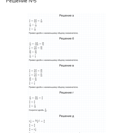
Решение №5