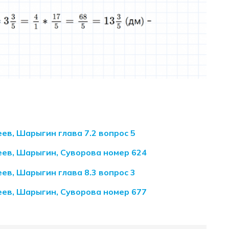
ев, Шарыгин глава 7.2 вопрос 5
еев, Шарыгин, Суворова номер 624
ев, Шарыгин глава 8.3 вопрос 3
еев, Шарыгин, Суворова номер 677