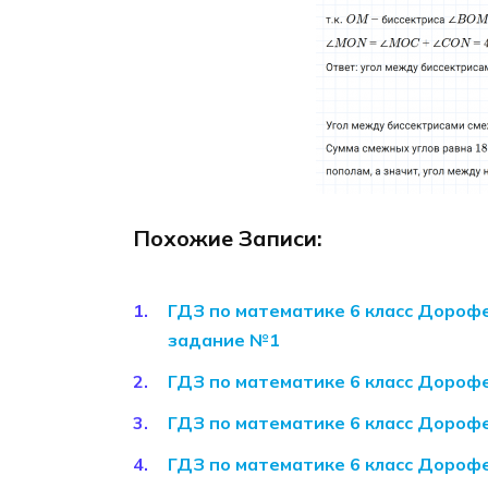
Похожие Записи:
ГДЗ по математике 6 класс Дорофе
задание №1
ГДЗ по математике 6 класс Дороф
ГДЗ по математике 6 класс Дороф
ГДЗ по математике 6 класс Дороф