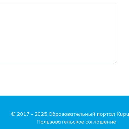
© 2017 - 2025 Образовательный портал Kupu
Пользовательское соглашение