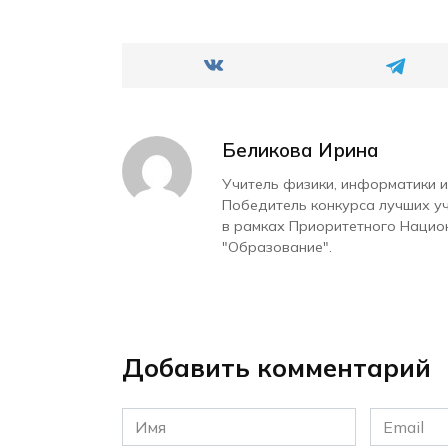
Беликова Ирина
Учитель физики, информатики и
Победитель конкурса лучших у
в рамках Приоритетного Нацио
"Образование".
Добавить комментарий
Имя
Email
*
*