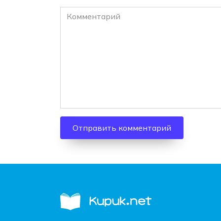
Комментарий