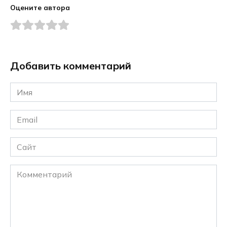
Оцените автора
Добавить комментарий
Имя
*
Email
*
Сайт
Комментарий