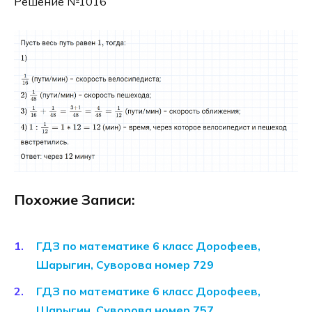
Решение №1016
Похожие Записи:
ГДЗ по математике 6 класс Дорофеев,
Шарыгин, Суворова номер 729
ГДЗ по математике 6 класс Дорофеев,
Шарыгин, Суворова номер 757