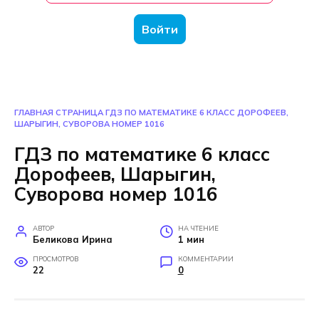
Войти
ГЛАВНАЯ СТРАНИЦА
ГДЗ ПО МАТЕМАТИКЕ 6 КЛАСС ДОРОФЕЕВ,
ШАРЫГИН, СУВОРОВА НОМЕР 1016
ГДЗ по математике 6 класс
Дорофеев, Шарыгин,
Суворова номер 1016
АВТОР
НА ЧТЕНИЕ
Беликова Ирина
1 мин
ПРОСМОТРОВ
КОММЕНТАРИИ
22
0