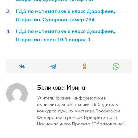
ГДЗ по математике 6 класс Дорофеев,
Шарыгин, Суворова номер 784
ГДЗ по математике 6 класс Дорофеев,
Шарыгин глава 10.1 вопрос 1
Беликова Ирина
Учитель физики, информатики и
вычислительной техники. Победитель
конкурса лучших учителей Российской
Федерации в рамках Приоритетного
Национального Проекта "Образование".