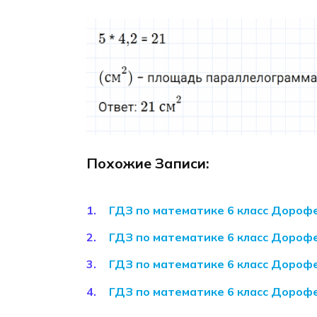
Похожие Записи:
ГДЗ по математике 6 класс Дороф
ГДЗ по математике 6 класс Дороф
ГДЗ по математике 6 класс Дороф
ГДЗ по математике 6 класс Дороф