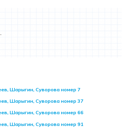
еев, Шарыгин, Суворова номер 7
еев, Шарыгин, Суворова номер 37
еев, Шарыгин, Суворова номер 66
еев, Шарыгин, Суворова номер 91