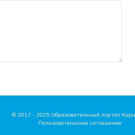
© 2017 - 2025 Образовательный портал Kupu
Пользовательское соглашение