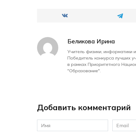
Беликова Ирина
Учитель физики, информатики и
Победитель конкурса лучших у
в рамках Приоритетного Нацио
"Образование".
Добавить комментарий
Имя
Email
*
*