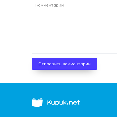
Комментарий