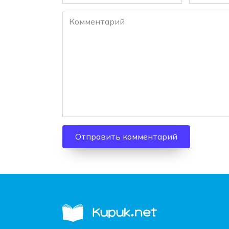
*
*
Комментарий