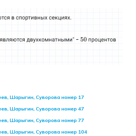
еев, Шарыгин, Суворова номер 17
еев, Шарыгин, Суворова номер 47
еев, Шарыгин, Суворова номер 77
еев, Шарыгин, Суворова номер 104