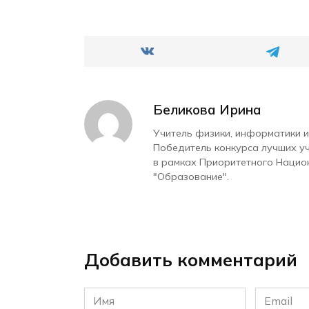
Беликова Ирина
Учитель физики, информатики и
Победитель конкурса лучших у
в рамках Приоритетного Нацио
"Образование".
Добавить комментарий
Имя
Email