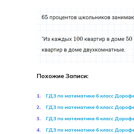
Похожие Записи:
ГДЗ по математике 6 класс Дороф
ГДЗ по математике 6 класс Дороф
ГДЗ по математике 6 класс Дороф
ГДЗ по математике 6 класс Дороф