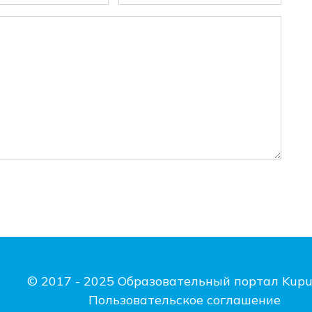
© 2017 - 2025 Образовательный портал Kupu
Пользовательское соглашение