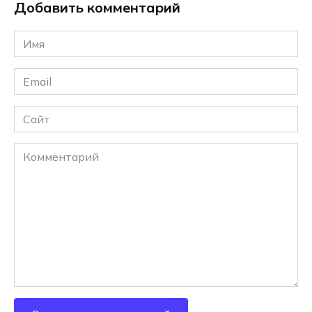
Добавить комментарий
Имя
*
Email
*
Сайт
Комментарий