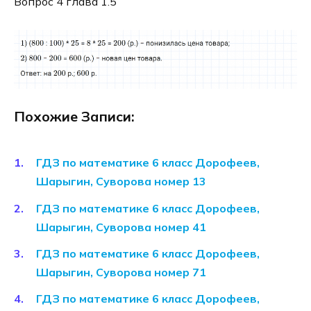
Вопрос 4 глава 1.5
Похожие Записи:
ГДЗ по математике 6 класс Дорофеев,
Шарыгин, Суворова номер 13
ГДЗ по математике 6 класс Дорофеев,
Шарыгин, Суворова номер 41
ГДЗ по математике 6 класс Дорофеев,
Шарыгин, Суворова номер 71
ГДЗ по математике 6 класс Дорофеев,