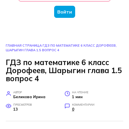
Войти
ГЛАВНАЯ СТРАНИЦА
ГДЗ ПО МАТЕМАТИКЕ 6 КЛАСС ДОРОФЕЕВ,
ШАРЫГИН ГЛАВА 1.5 ВОПРОС 4
ГДЗ по математике 6 класс
Дорофеев, Шарыгин глава 1.5
вопрос 4
АВТОР
НА ЧТЕНИЕ
Беликова Ирина
1 мин
ПРОСМОТРОВ
КОММЕНТАРИИ
13
0