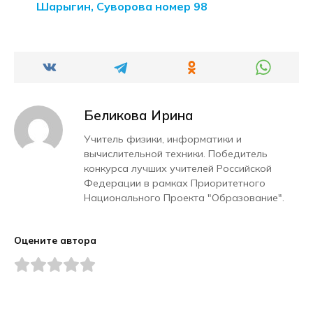
Шарыгин, Суворова номер 98
Беликова Ирина
Учитель физики, информатики и
вычислительной техники. Победитель
конкурса лучших учителей Российской
Федерации в рамках Приоритетного
Национального Проекта "Образование".
Оцените автора