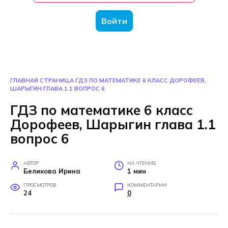
Войти
ГЛАВНАЯ СТРАНИЦА
ГДЗ ПО МАТЕМАТИКЕ 6 КЛАСС ДОРОФЕЕВ,
ШАРЫГИН ГЛАВА 1.1 ВОПРОС 6
ГДЗ по математике 6 класс
Дорофеев, Шарыгин глава 1.1
вопрос 6
АВТОР
НА ЧТЕНИЕ
Беликова Ирина
1 мин
ПРОСМОТРОВ
КОММЕНТАРИИ
24
0