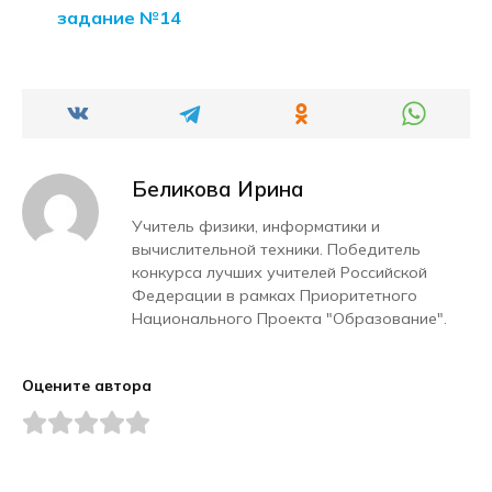
задание №14
Беликова Ирина
Учитель физики, информатики и
вычислительной техники. Победитель
конкурса лучших учителей Российской
Федерации в рамках Приоритетного
Национального Проекта "Образование".
Оцените автора