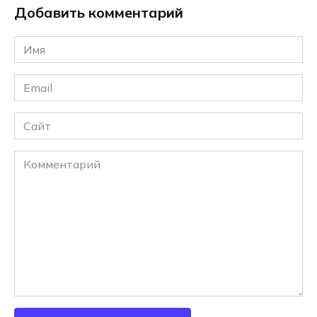
Добавить комментарий
Имя
*
Email
*
Сайт
Комментарий