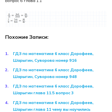
Вопрос 6 глава 1.1
Похожие Записи:
ГДЗ по математике 6 класс Дорофеев,
Шарыгин, Суворова номер 916
ГДЗ по математике 6 класс Дорофеев,
Шарыгин, Суворова номер 948
ГДЗ по математике 6 класс Дорофеев,
Шарыгин глава 11.5 вопрос 3
ГДЗ по математике 6 класс Дорофеев,
Шарыгин глава 11 чему вы научились