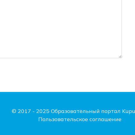
© 2017 - 2025 Образовательный портал Kupu
Пользовательское соглашение