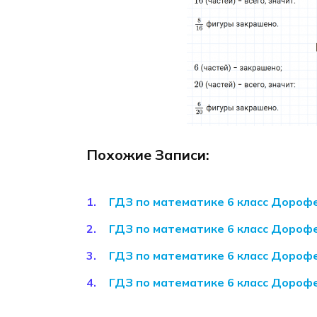
Похожие Записи:
ГДЗ по математике 6 класс Дороф
ГДЗ по математике 6 класс Дороф
ГДЗ по математике 6 класс Дороф
ГДЗ по математике 6 класс Дороф