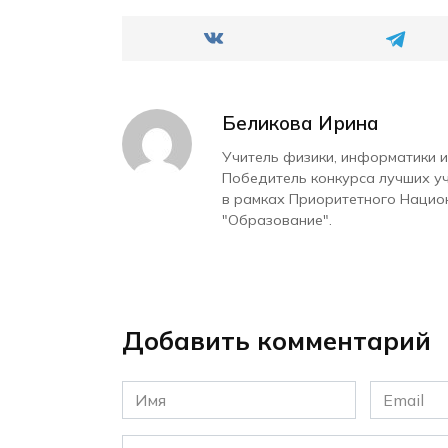
Беликова Ирина
Учитель физики, информатики и
Победитель конкурса лучших у
в рамках Приоритетного Нацио
"Образование".
Добавить комментарий
Имя
Email
*
*
Комментарий