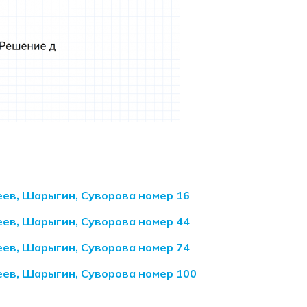
еев, Шарыгин, Суворова номер 16
еев, Шарыгин, Суворова номер 44
еев, Шарыгин, Суворова номер 74
еев, Шарыгин, Суворова номер 100