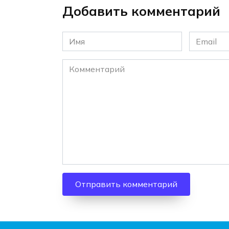
Добавить комментарий
Имя
Email
*
*
Комментарий