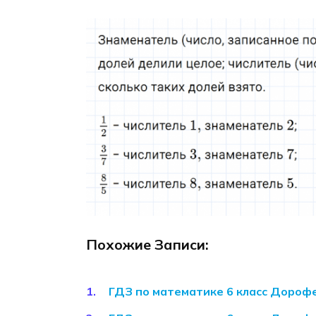
Похожие Записи:
ГДЗ по математике 6 класс Дороф