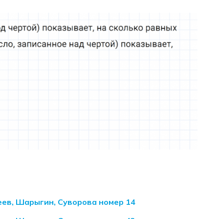
еев, Шарыгин, Суворова номер 14