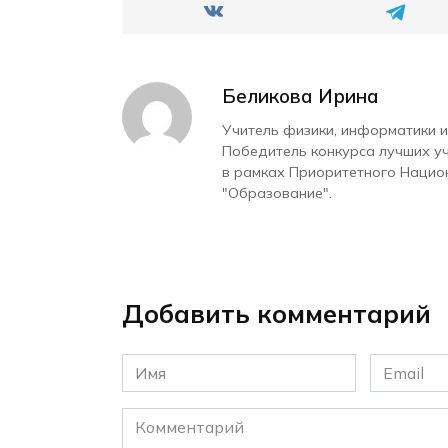
Беликова Ирина
Учитель физики, информатики и
Победитель конкурса лучших у
в рамках Приоритетного Нацио
"Образование".
Добавить комментарий
Имя
Email
*
*
Комментарий