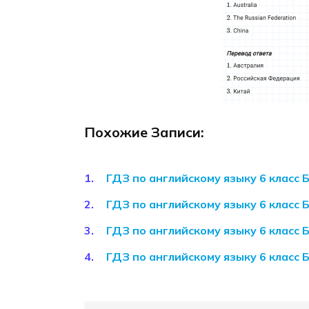
Похожие Записи:
ГДЗ по английскому языку 6 класс
ГДЗ по английскому языку 6 класс
ГДЗ по английскому языку 6 класс
ГДЗ по английскому языку 6 класс