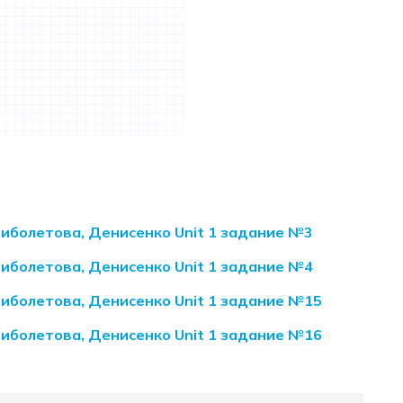
 Биболетова, Денисенко Unit 1 задание №3
 Биболетова, Денисенко Unit 1 задание №4
 Биболетова, Денисенко Unit 1 задание №15
 Биболетова, Денисенко Unit 1 задание №16