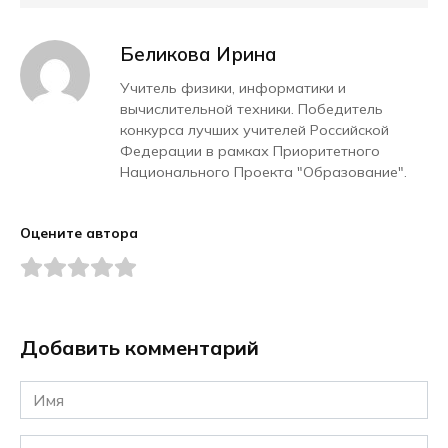
Беликова Ирина
Учитель физики, информатики и
вычислительной техники. Победитель
конкурса лучших учителей Российской
Федерации в рамках Приоритетного
Национального Проекта "Образование".
Оцените автора
Добавить комментарий
Имя
*
Email