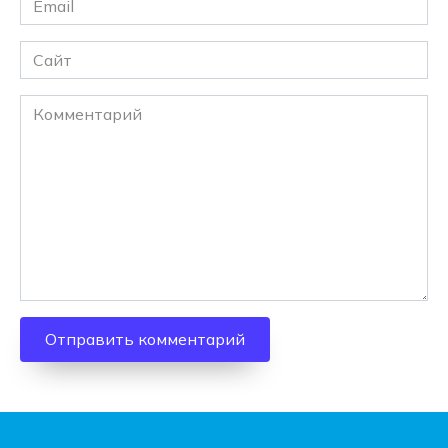
*
Сайт
Комментарий