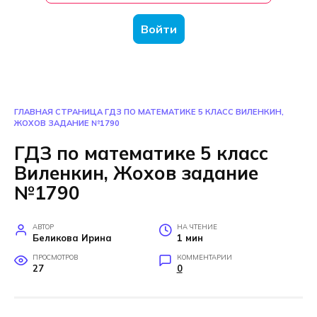
Войти
ГЛАВНАЯ СТРАНИЦА
ГДЗ ПО МАТЕМАТИКЕ 5 КЛАСС ВИЛЕНКИН,
ЖОХОВ ЗАДАНИЕ №1790
ГДЗ по математике 5 класс
Виленкин, Жохов задание
№1790
АВТОР
НА ЧТЕНИЕ
Беликова Ирина
1 мин
ПРОСМОТРОВ
КОММЕНТАРИИ
27
0