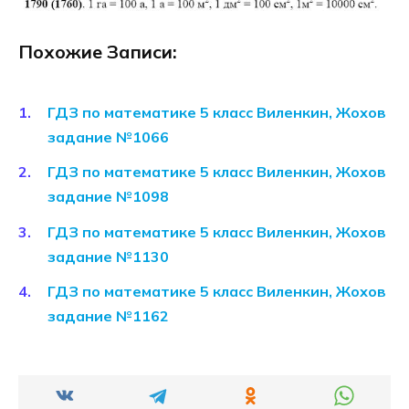
Похожие Записи:
ГДЗ по математике 5 класс Виленкин, Жохов
задание №1066
ГДЗ по математике 5 класс Виленкин, Жохов
задание №1098
ГДЗ по математике 5 класс Виленкин, Жохов
задание №1130
ГДЗ по математике 5 класс Виленкин, Жохов
задание №1162