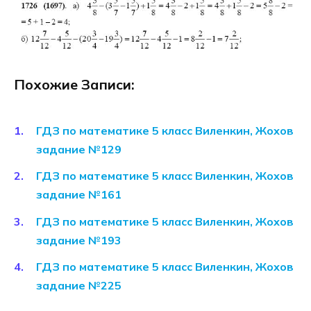
Похожие Записи:
ГДЗ по математике 5 класс Виленкин, Жохов
задание №129
ГДЗ по математике 5 класс Виленкин, Жохов
задание №161
ГДЗ по математике 5 класс Виленкин, Жохов
задание №193
ГДЗ по математике 5 класс Виленкин, Жохов
задание №225