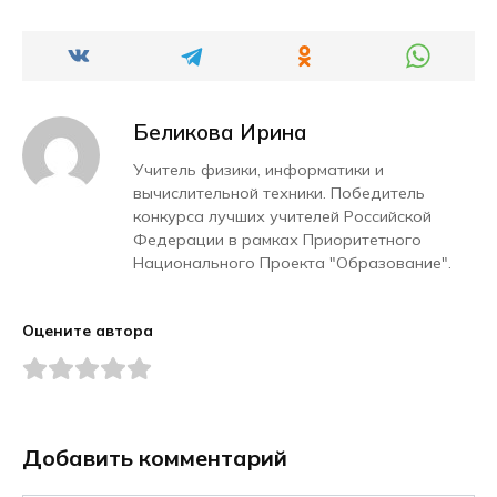
Беликова Ирина
Учитель физики, информатики и
вычислительной техники. Победитель
конкурса лучших учителей Российской
Федерации в рамках Приоритетного
Национального Проекта "Образование".
Оцените автора
Добавить комментарий