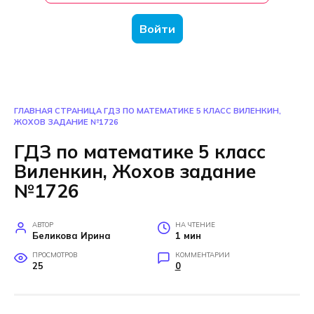
Войти
ГЛАВНАЯ СТРАНИЦА
ГДЗ ПО МАТЕМАТИКЕ 5 КЛАСС ВИЛЕНКИН,
ЖОХОВ ЗАДАНИЕ №1726
ГДЗ по математике 5 класс
Виленкин, Жохов задание
№1726
АВТОР
НА ЧТЕНИЕ
Беликова Ирина
1 мин
ПРОСМОТРОВ
КОММЕНТАРИИ
25
0