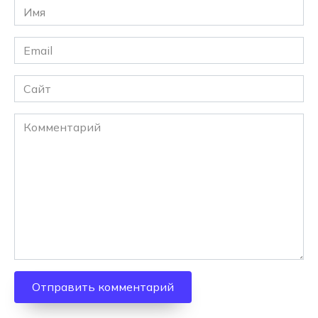
Имя
*
Email
*
Сайт
Комментарий