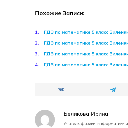
Похожие Записи:
ГДЗ по математике 5 класс Вилен
ГДЗ по математике 5 класс Вилен
ГДЗ по математике 5 класс Вилен
ГДЗ по математике 5 класс Вилен
Беликова Ирина
Учитель физики, информатики и