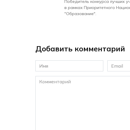
Победитель конкурса лучших у
в рамках Приоритетного Нацио
"Образование".
Добавить комментарий
Имя
Email
*
*
Комментарий