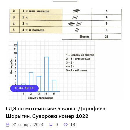
ДОРОФЕЕВ
ГДЗ по математике 5 класс Дорофеев,
Шарыгин, Суворова номер 1022
31 января, 2023
0
19