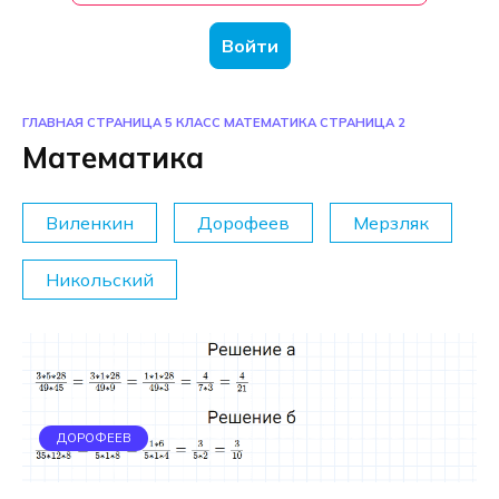
Войти
ГЛАВНАЯ СТРАНИЦА
5 КЛАСС
МАТЕМАТИКА
СТРАНИЦА 2
Математика
Виленкин
Дорофеев
Мерзляк
Никольский
ДОРОФЕЕВ