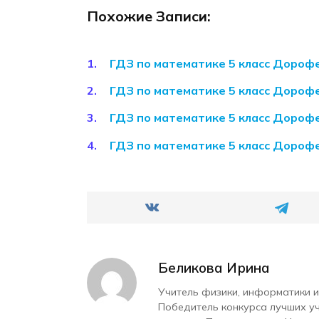
Похожие Записи:
ГДЗ по математике 5 класс Дороф
ГДЗ по математике 5 класс Дороф
ГДЗ по математике 5 класс Дороф
ГДЗ по математике 5 класс Дороф
Беликова Ирина
Учитель физики, информатики и
Победитель конкурса лучших у