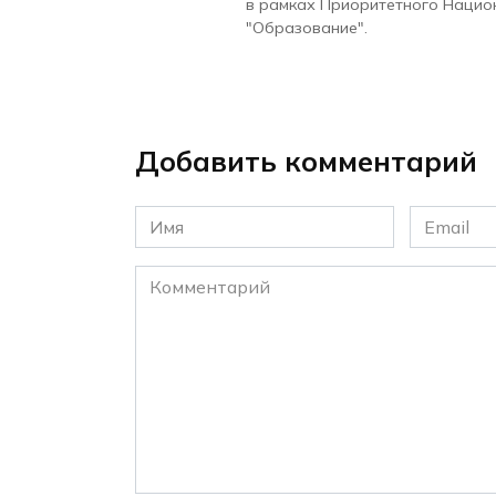
в рамках Приоритетного Нацио
"Образование".
Добавить комментарий
Имя
Email
*
*
Комментарий