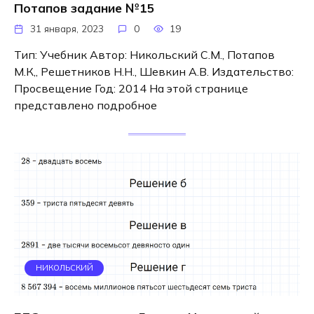
Потапов задание №15
31 января, 2023
0
19
Тип: Учебник Автор: Никольский С.М., Потапов
М.К,, Решетников Н.Н., Шевкин А.В. Издательство:
Просвещение Год: 2014 На этой странице
представлено подробное
НИКОЛЬСКИЙ