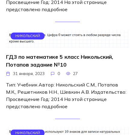
Просвещение Год: 2014 На этой странице
представлено подробное
НИКОЛЬСКИЙ
ГДЗ по математике 5 класс Никольский,
Потапов задание №10
31 января, 2023
0
27
Тип: Учебник Автор: Никольский С.М., Потапов
М.К,, Решетников Н.Н., Шевкин А.В. Издательство:
Просвещение Год: 2014 На этой странице
представлено подробное
НИКОЛЬСКИЙ