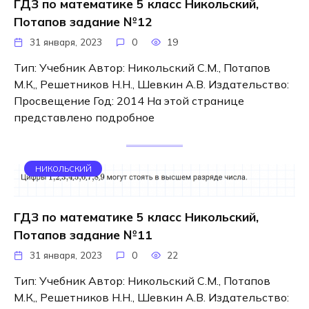
ГДЗ по математике 5 класс Никольский,
Потапов задание №12
31 января, 2023
0
19
Тип: Учебник Автор: Никольский С.М., Потапов
М.К,, Решетников Н.Н., Шевкин А.В. Издательство:
Просвещение Год: 2014 На этой странице
представлено подробное
НИКОЛЬСКИЙ
ГДЗ по математике 5 класс Никольский,
Потапов задание №11
31 января, 2023
0
22
Тип: Учебник Автор: Никольский С.М., Потапов
М.К,, Решетников Н.Н., Шевкин А.В. Издательство: