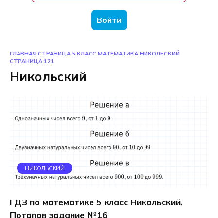
Войти
ГЛАВНАЯ СТРАНИЦА
5 КЛАСС
МАТЕМАТИКА
НИКОЛЬСКИЙ
СТРАНИЦА 121
Никольский
НИКОЛЬСКИЙ
ГДЗ по математике 5 класс Никольский,
Потапов задание №16