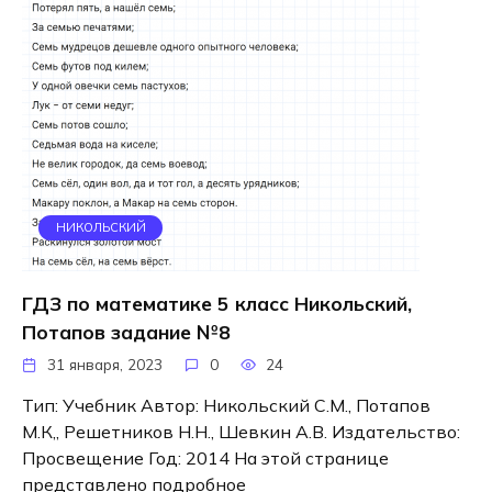
НИКОЛЬСКИЙ
ГДЗ по математике 5 класс Никольский,
Потапов задание №8
31 января, 2023
0
24
Тип: Учебник Автор: Никольский С.М., Потапов
М.К,, Решетников Н.Н., Шевкин А.В. Издательство:
Просвещение Год: 2014 На этой странице
представлено подробное