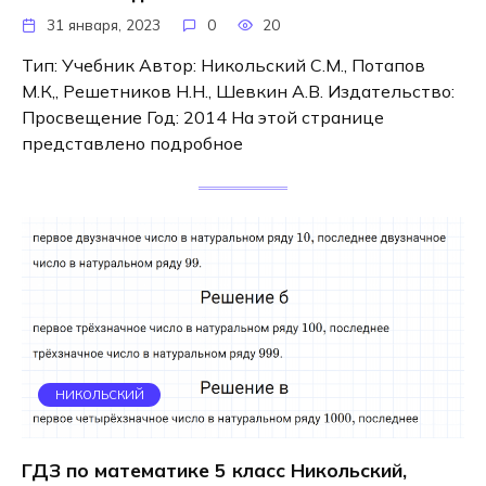
31 января, 2023
0
20
Тип: Учебник Автор: Никольский С.М., Потапов
М.К,, Решетников Н.Н., Шевкин А.В. Издательство:
Просвещение Год: 2014 На этой странице
представлено подробное
НИКОЛЬСКИЙ
ГДЗ по математике 5 класс Никольский,