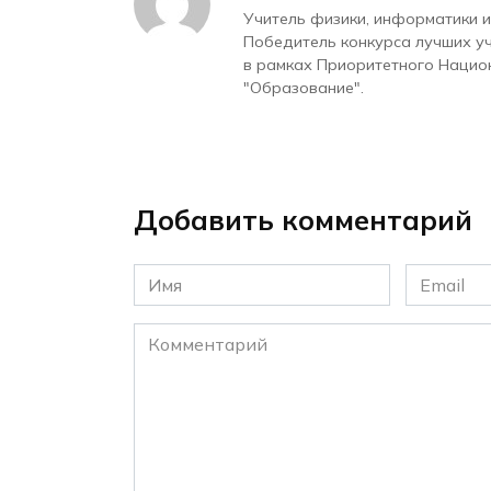
Учитель физики, информатики и
Победитель конкурса лучших у
в рамках Приоритетного Нацио
"Образование".
Добавить комментарий
Имя
Email
*
*
Комментарий