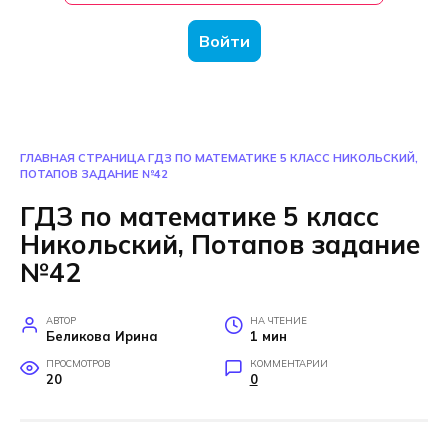
Войти
ГЛАВНАЯ СТРАНИЦА
ГДЗ ПО МАТЕМАТИКЕ 5 КЛАСС НИКОЛЬСКИЙ,
ПОТАПОВ ЗАДАНИЕ №42
ГДЗ по математике 5 класс
Никольский, Потапов задание
№42
АВТОР
НА ЧТЕНИЕ
Беликова Ирина
1 мин
ПРОСМОТРОВ
КОММЕНТАРИИ
20
0