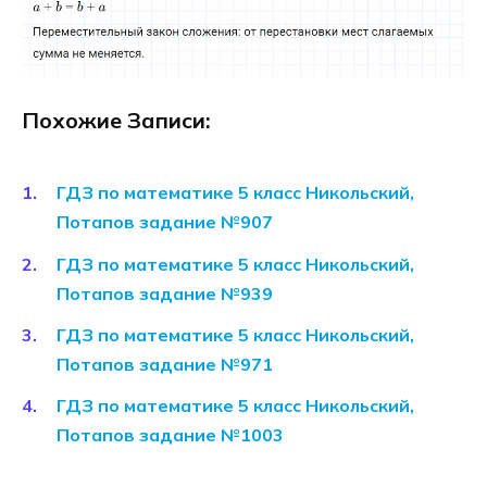
Похожие Записи:
ГДЗ по математике 5 класс Никольский,
Потапов задание №907
ГДЗ по математике 5 класс Никольский,
Потапов задание №939
ГДЗ по математике 5 класс Никольский,
Потапов задание №971
ГДЗ по математике 5 класс Никольский,
Потапов задание №1003