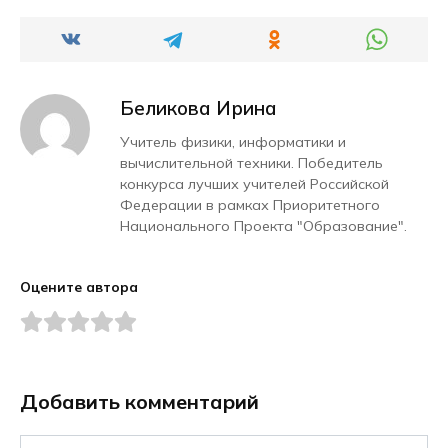
Беликова Ирина
Учитель физики, информатики и
вычислительной техники. Победитель
конкурса лучших учителей Российской
Федерации в рамках Приоритетного
Национального Проекта "Образование".
Оцените автора
Добавить комментарий
Имя