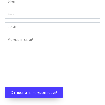
*
Email
*
Сайт
Комментарий