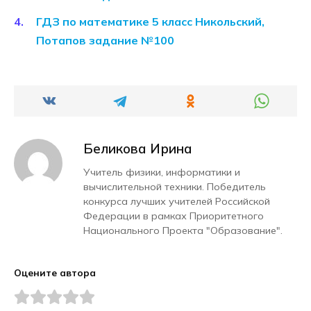
ГДЗ по математике 5 класс Никольский,
Потапов задание №100
Беликова Ирина
Учитель физики, информатики и
вычислительной техники. Победитель
конкурса лучших учителей Российской
Федерации в рамках Приоритетного
Национального Проекта "Образование".
Оцените автора