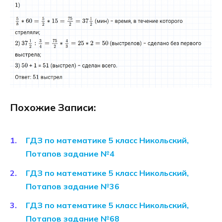
Похожие Записи:
ГДЗ по математике 5 класс Никольский,
Потапов задание №4
ГДЗ по математике 5 класс Никольский,
Потапов задание №36
ГДЗ по математике 5 класс Никольский,
Потапов задание №68