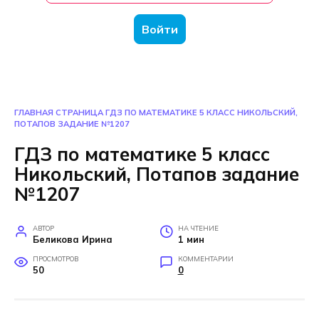
Войти
ГЛАВНАЯ СТРАНИЦА
ГДЗ ПО МАТЕМАТИКЕ 5 КЛАСС НИКОЛЬСКИЙ,
ПОТАПОВ ЗАДАНИЕ №1207
ГДЗ по математике 5 класс
Никольский, Потапов задание
№1207
АВТОР
НА ЧТЕНИЕ
Беликова Ирина
1 мин
ПРОСМОТРОВ
КОММЕНТАРИИ
50
0