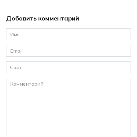
Добавить комментарий
Имя
*
Email
*
Сайт
Комментарий