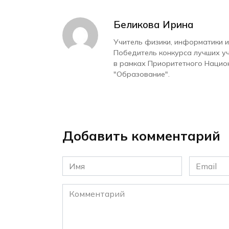
Беликова Ирина
Учитель физики, информатики и
Победитель конкурса лучших у
в рамках Приоритетного Нацио
"Образование".
Добавить комментарий
Имя
Email
*
*
Комментарий