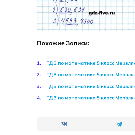
Похожие Записи:
ГДЗ по математике 5 класс Мерзл
ГДЗ по математике 5 класс Мерзл
ГДЗ по математике 5 класс Мерзл
ГДЗ по математике 5 класс Мерзл