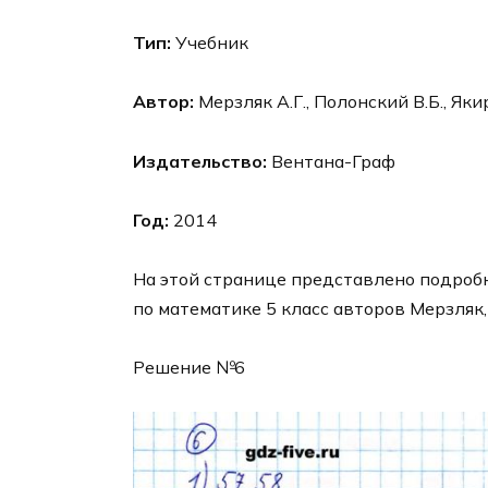
Тип:
Учебник
Автор:
Мерзляк А.Г., Полонский В.Б., Яки
Издательство:
Вентана-Граф
Год:
2014
На этой странице представлено подробн
по математике 5 класс авторов Мерзляк,
Решение №6