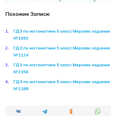
Похожие Записи:
ГДЗ по математике 5 класс Мерзляк задание
№1092
ГДЗ по математике 5 класс Мерзляк задание
№1124
ГДЗ по математике 5 класс Мерзляк задание
№1156
ГДЗ по математике 5 класс Мерзляк задание
№1188