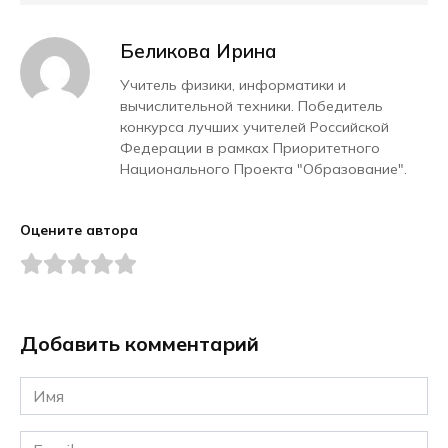
Беликова Ирина
Учитель физики, информатики и
вычислительной техники. Победитель
конкурса лучших учителей Российской
Федерации в рамках Приоритетного
Национального Проекта "Образование".
Оцените автора
Добавить комментарий
Имя
*
Email