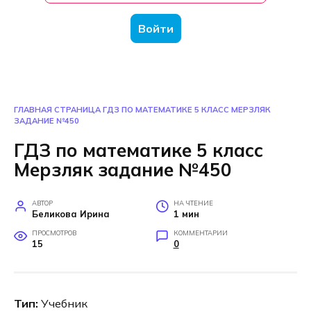
Войти
ГЛАВНАЯ СТРАНИЦА
ГДЗ ПО МАТЕМАТИКЕ 5 КЛАСС МЕРЗЛЯК
ЗАДАНИЕ №450
ГДЗ по математике 5 класс
Мерзляк задание №450
АВТОР
НА ЧТЕНИЕ
Беликова Ирина
1 мин
ПРОСМОТРОВ
КОММЕНТАРИИ
15
0
Тип:
Учебник