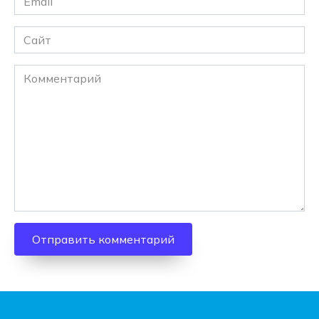
*
Сайт
Комментарий