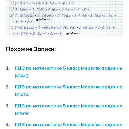
Похожие Записи:
ГДЗ по математике 5 класс Мерзляк задание
№442
ГДЗ по математике 5 класс Мерзляк задание
№474
ГДЗ по математике 5 класс Мерзляк задание
№506
ГДЗ по математике 5 класс Мерзляк задание