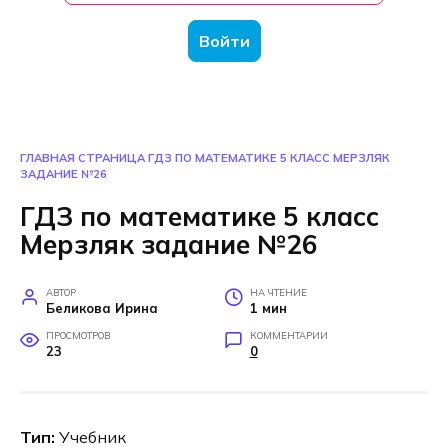
Войти
ГЛАВНАЯ СТРАНИЦА
ГДЗ ПО МАТЕМАТИКЕ 5 КЛАСС МЕРЗЛЯК
ЗАДАНИЕ №26
ГДЗ по математике 5 класс
Мерзляк задание №26
АВТОР
НА ЧТЕНИЕ
Беликова Ирина
1 мин
ПРОСМОТРОВ
КОММЕНТАРИИ
23
0
Тип:
Учебник