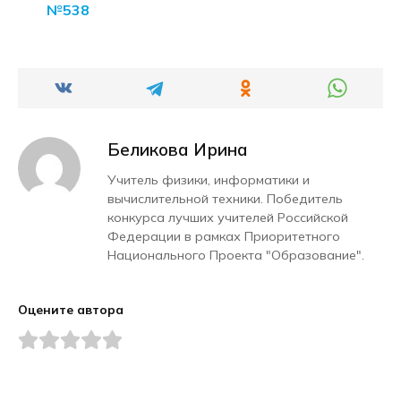
№538
Беликова Ирина
Учитель физики, информатики и
вычислительной техники. Победитель
конкурса лучших учителей Российской
Федерации в рамках Приоритетного
Национального Проекта "Образование".
Оцените автора