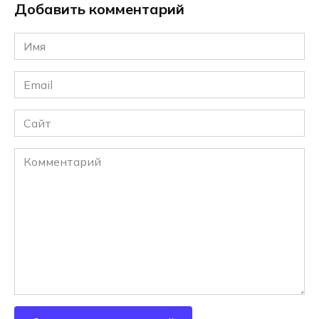
Добавить комментарий
Имя
*
Email
*
Сайт
Комментарий