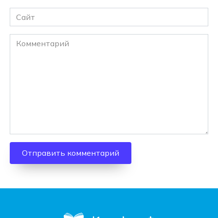
Сайт
Комментарий