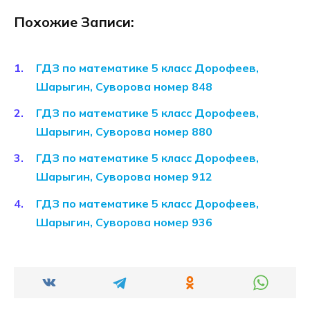
Похожие Записи:
ГДЗ по математике 5 класс Дорофеев,
Шарыгин, Суворова номер 848
ГДЗ по математике 5 класс Дорофеев,
Шарыгин, Суворова номер 880
ГДЗ по математике 5 класс Дорофеев,
Шарыгин, Суворова номер 912
ГДЗ по математике 5 класс Дорофеев,
Шарыгин, Суворова номер 936