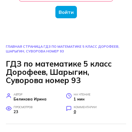
Войти
ГЛАВНАЯ СТРАНИЦА
ГДЗ ПО МАТЕМАТИКЕ 5 КЛАСС ДОРОФЕЕВ,
ШАРЫГИН, СУВОРОВА НОМЕР 93
ГДЗ по математике 5 класс
Дорофеев, Шарыгин,
Суворова номер 93
АВТОР
НА ЧТЕНИЕ
Беликова Ирина
1 мин
ПРОСМОТРОВ
КОММЕНТАРИИ
23
0