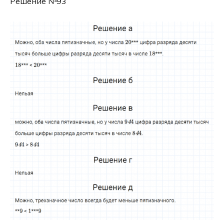
Решение №93