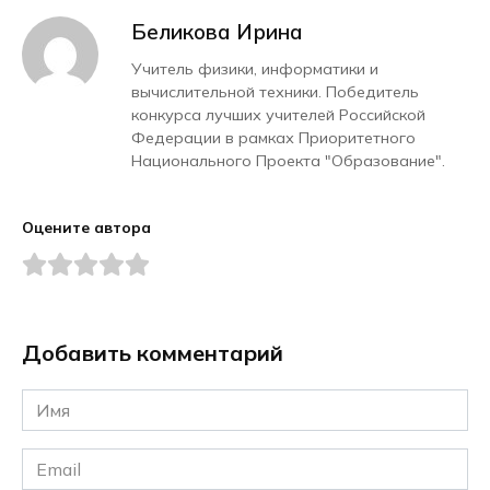
Беликова Ирина
Учитель физики, информатики и
вычислительной техники. Победитель
конкурса лучших учителей Российской
Федерации в рамках Приоритетного
Национального Проекта "Образование".
Оцените автора
Добавить комментарий
Имя
*
Email
*