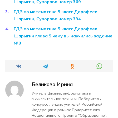
Шарыгин, Суворова номер 369
ГДЗ по математике 5 класс Дорофеев,
Шарыгин, Суворова номер 394
ГДЗ по математике 5 класс Дорофеев,
Шарыгин глава 5 чему вы научились задание
№8
Беликова Ирина
Учитель физики, информатики и
вычислительной техники. Победитель
конкурса лучших учителей Российской
Федерации в рамках Приоритетного
Национального Проекта "Образование".