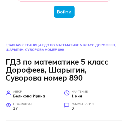
Войти
ГЛАВНАЯ СТРАНИЦА
ГДЗ ПО МАТЕМАТИКЕ 5 КЛАСС ДОРОФЕЕВ,
ШАРЫГИН, СУВОРОВА НОМЕР 890
ГДЗ по математике 5 класс
Дорофеев, Шарыгин,
Суворова номер 890
АВТОР
НА ЧТЕНИЕ
Беликова Ирина
1 мин
ПРОСМОТРОВ
КОММЕНТАРИИ
37
0