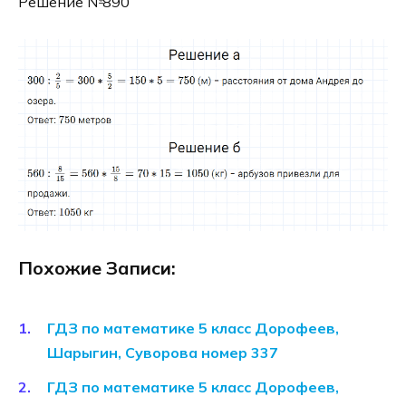
Решение №890
Похожие Записи:
ГДЗ по математике 5 класс Дорофеев,
Шарыгин, Суворова номер 337
ГДЗ по математике 5 класс Дорофеев,