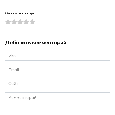
Оцените автора
Добавить комментарий
Имя
*
Email
*
Сайт
Комментарий