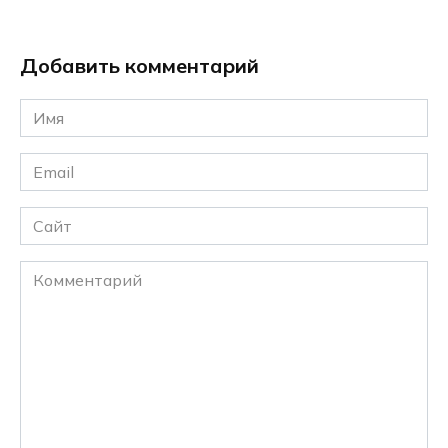
Добавить комментарий
Имя
*
Email
*
Сайт
Комментарий