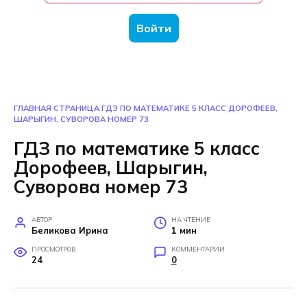
Войти
ГЛАВНАЯ СТРАНИЦА
ГДЗ ПО МАТЕМАТИКЕ 5 КЛАСС ДОРОФЕЕВ,
ШАРЫГИН, СУВОРОВА НОМЕР 73
ГДЗ по математике 5 класс
Дорофеев, Шарыгин,
Суворова номер 73
АВТОР
НА ЧТЕНИЕ
Беликова Ирина
1 мин
ПРОСМОТРОВ
КОММЕНТАРИИ
24
0