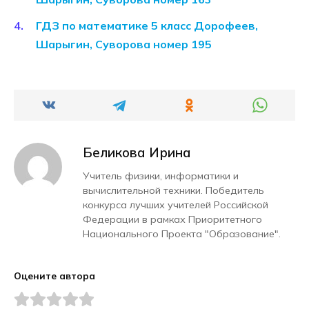
ГДЗ по математике 5 класс Дорофеев,
Шарыгин, Суворова номер 195
Беликова Ирина
Учитель физики, информатики и
вычислительной техники. Победитель
конкурса лучших учителей Российской
Федерации в рамках Приоритетного
Национального Проекта "Образование".
Оцените автора