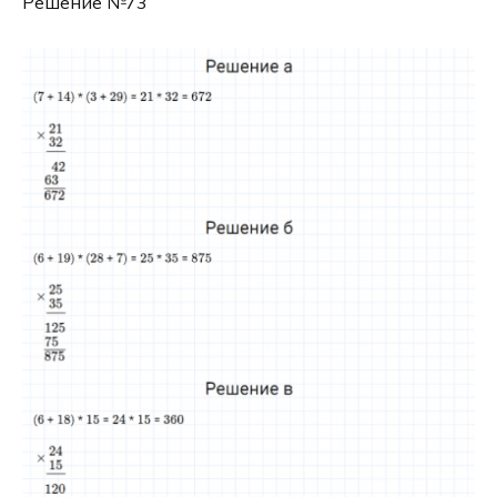
Решение №73