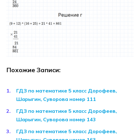
Похожие Записи:
ГДЗ по математике 5 класс Дорофеев,
Шарыгин, Суворова номер 111
ГДЗ по математике 5 класс Дорофеев,
Шарыгин, Суворова номер 143
ГДЗ по математике 5 класс Дорофеев,
Шарыгин, Суворова номер 163