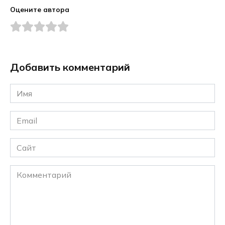
Оцените автора
Добавить комментарий
Имя
*
Email
*
Сайт
Комментарий