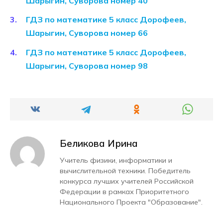
Шарыгин, Суворова номер 40
ГДЗ по математике 5 класс Дорофеев,
Шарыгин, Суворова номер 66
ГДЗ по математике 5 класс Дорофеев,
Шарыгин, Суворова номер 98
Беликова Ирина
Учитель физики, информатики и
вычислительной техники. Победитель
конкурса лучших учителей Российской
Федерации в рамках Приоритетного
Национального Проекта "Образование".