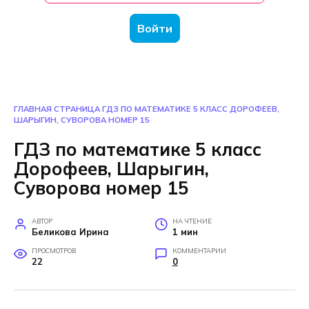
Войти
ГЛАВНАЯ СТРАНИЦА
ГДЗ ПО МАТЕМАТИКЕ 5 КЛАСС ДОРОФЕЕВ,
ШАРЫГИН, СУВОРОВА НОМЕР 15
ГДЗ по математике 5 класс
Дорофеев, Шарыгин,
Суворова номер 15
АВТОР
НА ЧТЕНИЕ
Беликова Ирина
1 мин
ПРОСМОТРОВ
КОММЕНТАРИИ
22
0