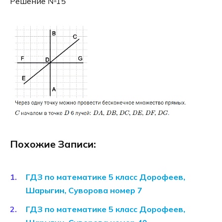
Решение №15
Похожие Записи:
ГДЗ по математике 5 класс Дорофеев,
Шарыгин, Суворова номер 7
ГДЗ по математике 5 класс Дорофеев,