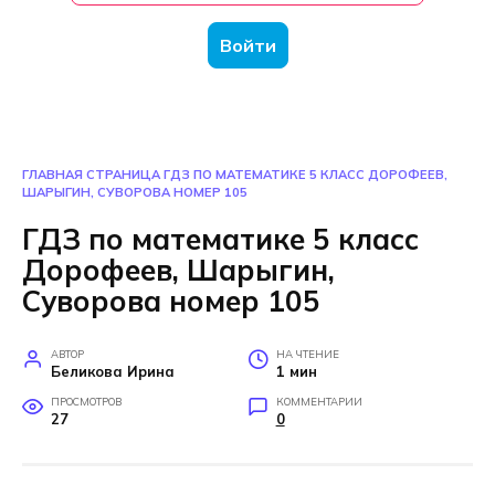
Войти
ГЛАВНАЯ СТРАНИЦА
ГДЗ ПО МАТЕМАТИКЕ 5 КЛАСС ДОРОФЕЕВ,
ШАРЫГИН, СУВОРОВА НОМЕР 105
ГДЗ по математике 5 класс
Дорофеев, Шарыгин,
Суворова номер 105
АВТОР
НА ЧТЕНИЕ
Беликова Ирина
1 мин
ПРОСМОТРОВ
КОММЕНТАРИИ
27
0