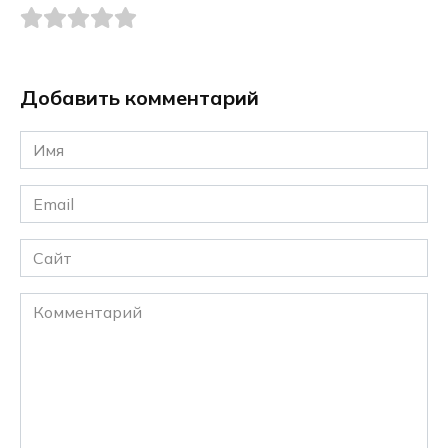
Добавить комментарий
Имя
*
Email
*
Сайт
Комментарий