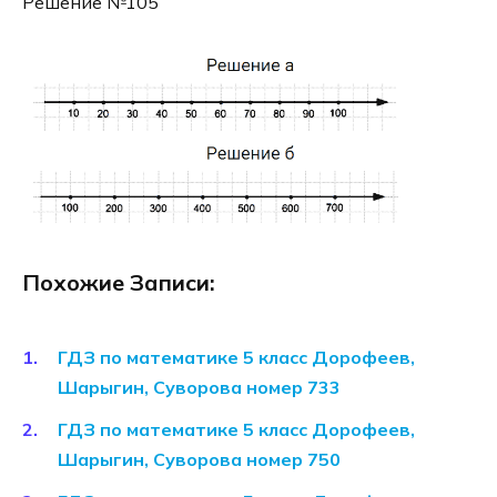
Решение №105
Похожие Записи:
ГДЗ по математике 5 класс Дорофеев,
Шарыгин, Суворова номер 733
ГДЗ по математике 5 класс Дорофеев,
Шарыгин, Суворова номер 750