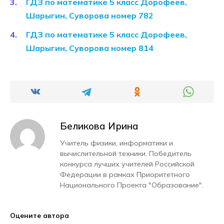
ГДЗ по математике 5 класс Дорофеев,
Шарыгин, Суворова номер 782
ГДЗ по математике 5 класс Дорофеев,
Шарыгин, Суворова номер 814
Беликова Ирина
Учитель физики, информатики и
вычислительной техники. Победитель
конкурса лучших учителей Российской
Федерации в рамках Приоритетного
Национального Проекта "Образование".
Оцените автора