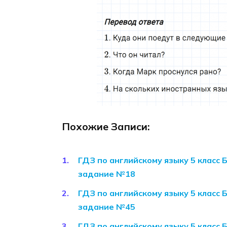
Похожие Записи:
ГДЗ по английскому языку 5 класс 
задание №18
ГДЗ по английскому языку 5 класс 
задание №45
ГДЗ по английскому языку 5 класс 