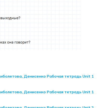
Биболетова, Денисенко Рабочая тетрадь Unit 1
Биболетова, Денисенко Рабочая тетрадь Unit 1
Биболетова, Денисенко Рабочая тетрадь Unit 2