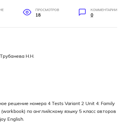
ИЕ
ПРОСМОТРОВ
КОММЕНТАРИИ
18
0
 Трубанева Н.Н.
 решение номера 4 Tests Variant 2 Unit 4: Family
 (workbook) по английскому языку 5 класс авторов
y English.