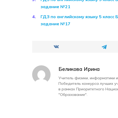
задание №21
ГДЗ по английскому языку 5 класс 
задание №17
Беликова Ирина
Учитель физики, информатики и
Победитель конкурса лучших у
в рамках Приоритетного Нацио
"Образование".