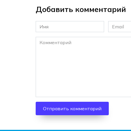
Добавить комментарий
Имя
Email
*
*
Комментарий