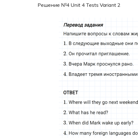
Решение №4 Unit 4 Tests Variant 2