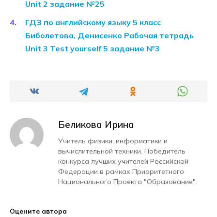
Unit 2 задание №25
ГДЗ по английскому языку 5 класс
Биболетова, Денисенко Рабочая тетрадь
Unit 3 Test yourself 5 задание №3
Беликова Ирина
Учитель физики, информатики и
вычислительной техники. Победитель
конкурса лучших учителей Российской
Федерации в рамках Приоритетного
Национального Проекта "Образование".
Оцените автора