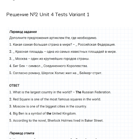
Решение №2 Unit 4 Tests Variant 1