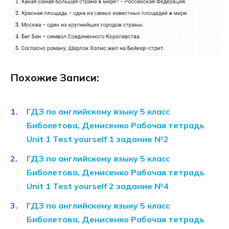
Похожие Записи:
ГДЗ по английскому языку 5 класс
Биболетова, Денисенко Рабочая тетрадь
Unit 1 Test yourself 1 задание №2
ГДЗ по английскому языку 5 класс
Биболетова, Денисенко Рабочая тетрадь
Unit 1 Test yourself 2 задание №4
ГДЗ по английскому языку 5 класс
Биболетова, Денисенко Рабочая тетрадь