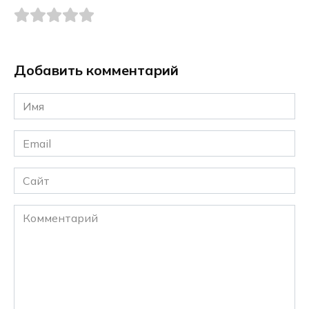
Добавить комментарий
Имя
*
Email
*
Сайт
Комментарий